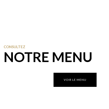
CONSULTEZ
NOTRE MENU
VOIR LE MENU