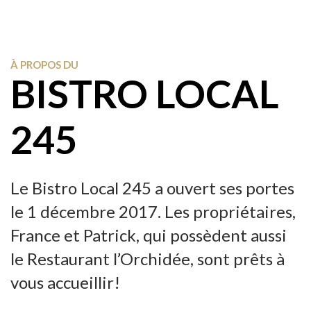
À PROPOS DU
BISTRO LOCAL
245
Le Bistro Local 245 a ouvert ses portes
le 1 décembre 2017. Les propriétaires,
France et Patrick, qui possèdent aussi
le Restaurant l’Orchidée, sont prêts à
vous accueillir!