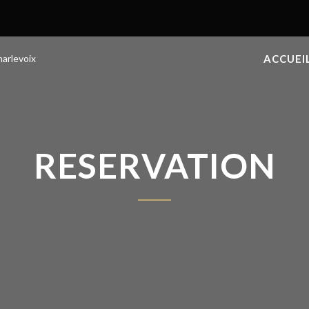
ACCUEI
RESERVATION