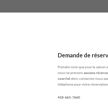
Demande de réserv
Prendre note que pour la saison e
nous ne prenons
aucune réserva
courriel
donc contactez-nous pa
téléphone pour votre réservation
418-665-7660