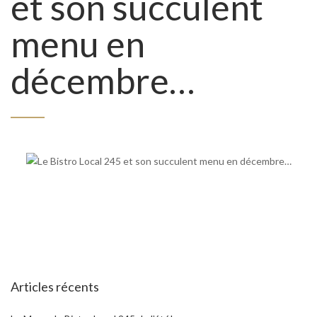
et son succulent
menu en
décembre…
Articles récents