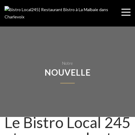
Notre
NOUVELLE
Le Bistro Local 245